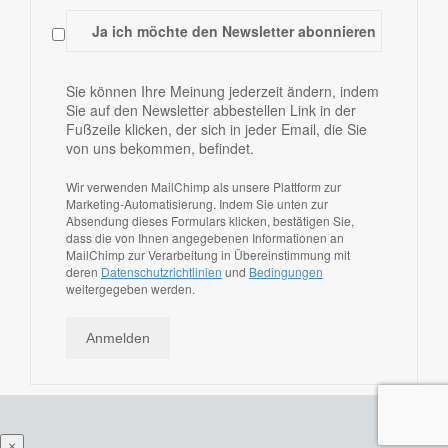
Ja ich möchte den Newsletter abonnieren
Sie können Ihre Meinung jederzeit ändern, indem
Sie auf den Newsletter abbestellen Link in der
Fußzeile klicken, der sich in jeder Email, die Sie
von uns bekommen, befindet.
Wir verwenden MailChimp als unsere Plattform zur
Marketing-Automatisierung. Indem Sie unten zur
Absendung dieses Formulars klicken, bestätigen Sie,
dass die von Ihnen angegebenen Informationen an
MailChimp zur Verarbeitung in Übereinstimmung mit
deren
Datenschutzrichtlinien
und
Bedingungen
weitergegeben werden.
×