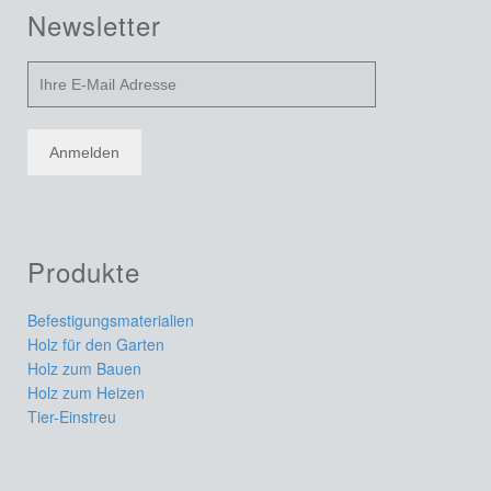
Newsletter
Produkte
Befestigungsmaterialien
Holz für den Garten
Holz zum Bauen
Holz zum Heizen
Tier-Einstreu