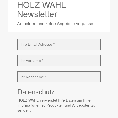
HOLZ WAHL
Newsletter
Anmelden und keine Angebote verpassen
Datenschutz
HOLZ WAHL verwendet Ihre Daten um Ihnen
Informationen zu Produkten und Angeboten zu
senden.