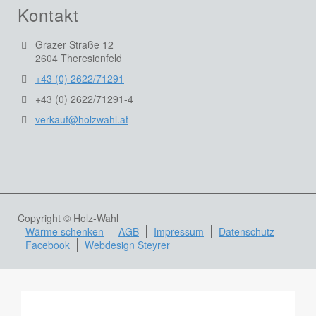
Kontakt
Grazer Straße 12
2604 Theresienfeld
+43 (0) 2622/71291
+43 (0) 2622/71291-4
verkauf@holzwahl.at
Copyright © Holz-Wahl
Wärme schenken
AGB
Impressum
Datenschutz
Facebook
Webdesign Steyrer