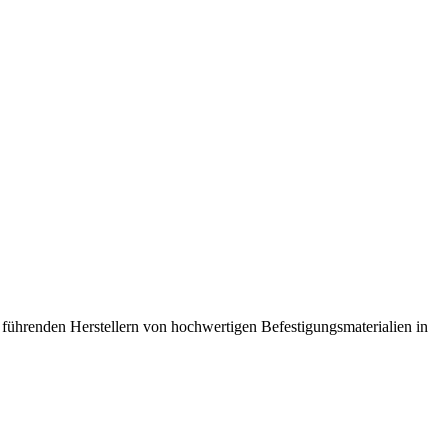
führenden Herstellern von hochwertigen Befestigungsmaterialien in