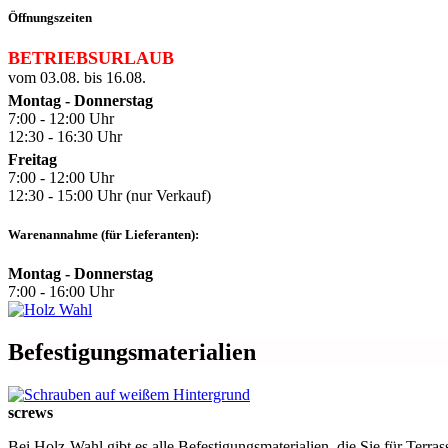
Öffnungszeiten
BETRIEBSURLAUB
vom 03.08. bis 16.08.
Montag - Donnerstag
7:00 - 12:00 Uhr
12:30 - 16:30 Uhr
Freitag
7:00 - 12:00 Uhr
12:30 - 15:00 Uhr (nur Verkauf)
Warenannahme (für Lieferanten):
Montag - Donnerstag
7:00 - 16:00 Uhr
Befestigungsmaterialien
screws
Bei Holz-Wahl gibt es alle Befestigungsmaterialien, die Sie für Terr