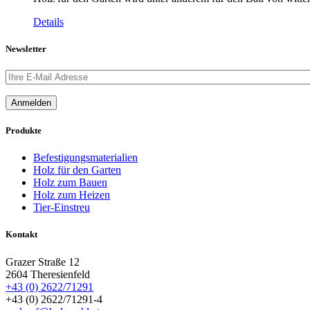
Details
Newsletter
Produkte
Befestigungsmaterialien
Holz für den Garten
Holz zum Bauen
Holz zum Heizen
Tier-Einstreu
Kontakt
Grazer Straße 12
2604 Theresienfeld
+43 (0) 2622/71291
+43 (0) 2622/71291-4