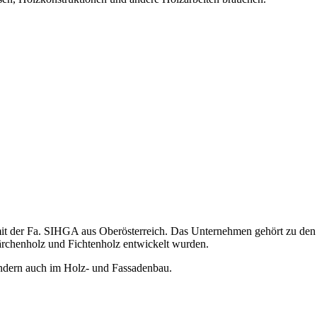
it der Fa. SIHGA aus Oberösterreich. Das Unternehmen gehört zu den 
ärchenholz und Fichtenholz entwickelt wurden.
ndern auch im Holz- und Fassadenbau.