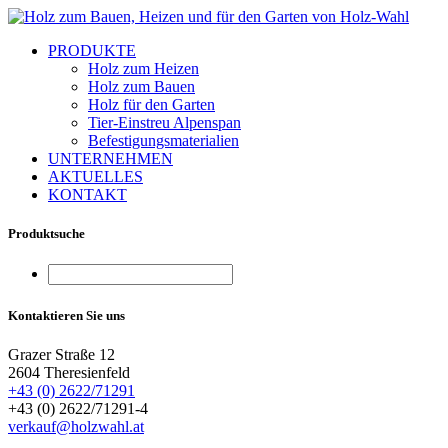
PRODUKTE
Holz zum Heizen
Holz zum Bauen
Holz für den Garten
Tier-Einstreu Alpenspan
Befestigungsmaterialien
UNTERNEHMEN
AKTUELLES
KONTAKT
Produktsuche
Kontaktieren Sie uns
Grazer Straße 12
2604 Theresienfeld
+43 (0) 2622/71291
+43 (0) 2622/71291-4
verkauf@holzwahl.at